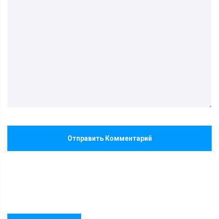
Отправить Комментарий