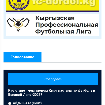
Голосование
Все опросы
Кто станет чемпионом Кыргызстана по футболу в
Высшей Лиге-2026?
Абдыш-Ата (Кант)