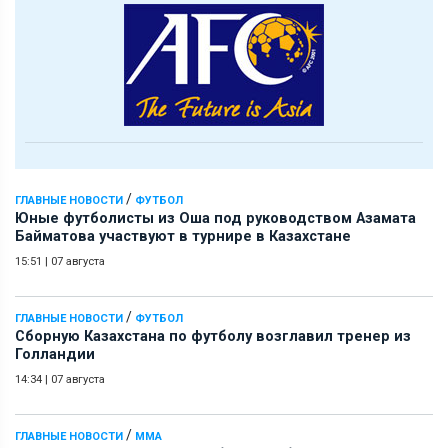
/
ГЛАВНЫЕ НОВОСТИ
ФУТБОЛ
Юные футболисты из Оша под руководством Азамата
Байматова участвуют в турнире в Казахстане
15:51
|
07 августа
/
ГЛАВНЫЕ НОВОСТИ
ФУТБОЛ
Сборную Казахстана по футболу возглавил тренер из
Голландии
14:34
|
07 августа
/
ГЛАВНЫЕ НОВОСТИ
ММА