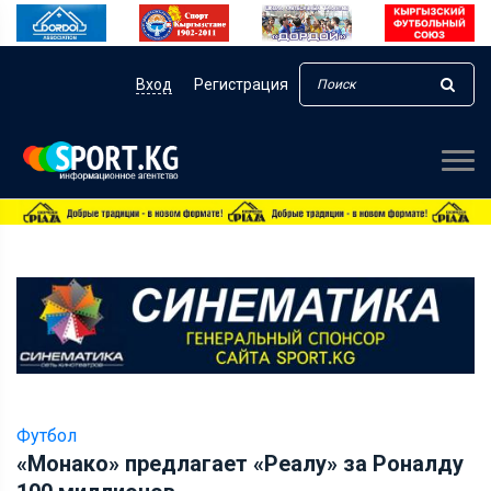
Вход
Регистрация
Футбол
«Монако» предлагает «Реалу» за Роналду