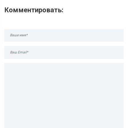
Комментировать: