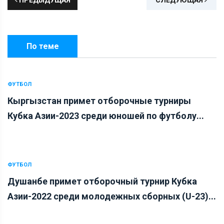
По теме
ФУТБОЛ
Кыргызстан примет отборочные турниры
Кубка Азии-2023 среди юношей по футболу...
ФУТБОЛ
Душанбе примет отборочный турнир Кубка
Азии-2022 среди молодежных сборных (U-23)...