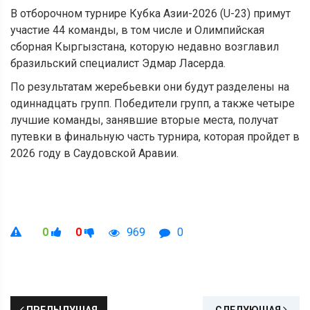
В отборочном турнире Кубка Азии-2026 (U-23) примут
участие 44 команды, в том числе и Олимпийская
сборная Кыргызстана, которую недавно возглавил
бразильский специалист Эдмар Ласерда.
По результатам жеребьевки они будут разделены на
одиннадцать групп. Победители групп, а также четыре
лучшие команды, занявшие вторые места, получат
путевки в финальную часть турнира, которая пройдет в
2026 году в Саудовской Аравии.
0
0
969
0
ПРЕДЫДУЩАЯ
СЛЕДУЮЩАЯ