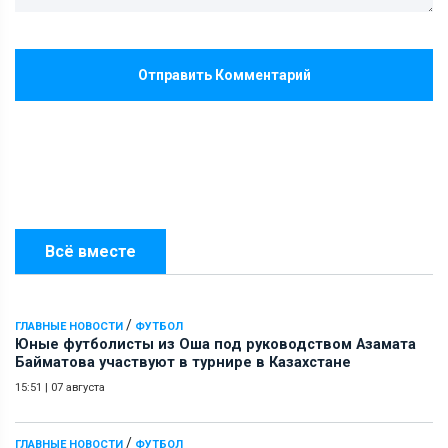
Отправить Комментарий
Всё вместе
/
ГЛАВНЫЕ НОВОСТИ
ФУТБОЛ
Юные футболисты из Оша под руководством Азамата
Байматова участвуют в турнире в Казахстане
15:51
|
07 августа
/
ГЛАВНЫЕ НОВОСТИ
ФУТБОЛ