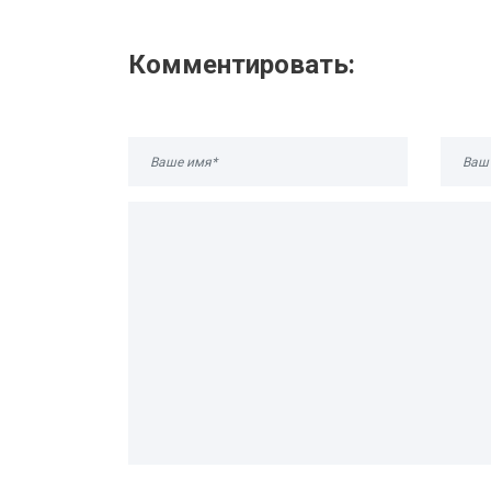
Комментировать: