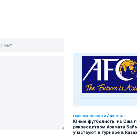
/
ГЛАВНЫЕ НОВОСТИ
ФУТБОЛ
Юные футболисты из Оша 
руководством Азамата Бай
участвуют в турнире в Каза