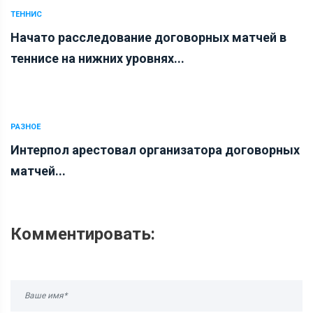
ТЕННИС
Начато расследование договорных матчей в
теннисе на нижних уровнях...
РАЗНОЕ
Интерпол арестовал организатора договорных
матчей...
Комментировать: