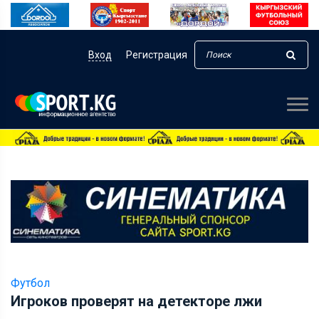
Вход
Регистрация
Футбол
Игроков проверят на детекторе лжи