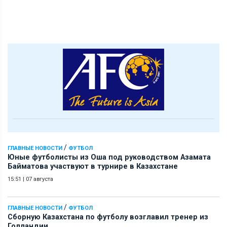
/
ГЛАВНЫЕ НОВОСТИ
ФУТБОЛ
Юные футболисты из Оша под руководством Азамата
Байматова участвуют в турнире в Казахстане
15:51
|
07 августа
/
ГЛАВНЫЕ НОВОСТИ
ФУТБОЛ
Сборную Казахстана по футболу возглавил тренер из
Голландии