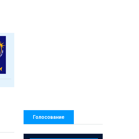
Голосование