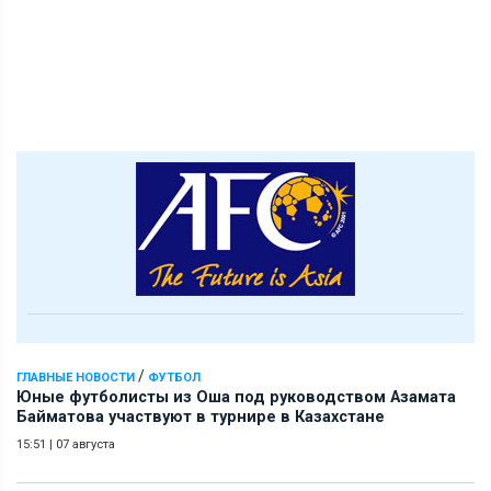
/
ГЛАВНЫЕ НОВОСТИ
ФУТБОЛ
Юные футболисты из Оша под руководством Азамата
Байматова участвуют в турнире в Казахстане
15:51
|
07 августа