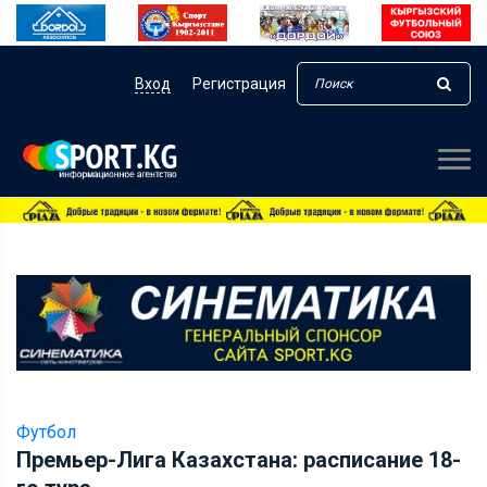
Вход
Регистрация
Футбол
Премьер-Лига Казахстана: расписание 18-