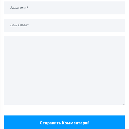
Отправить Комментарий