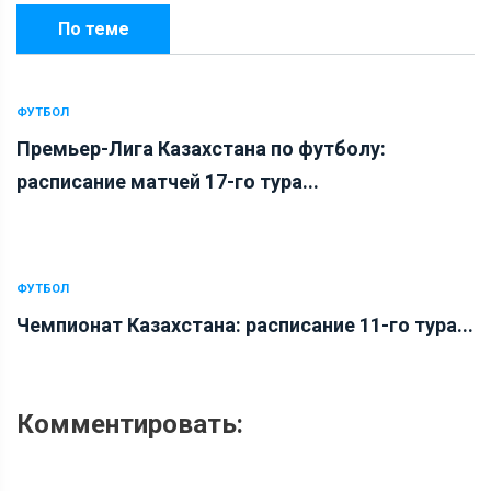
По теме
ФУТБОЛ
Премьер-Лига Казахстана по футболу:
расписание матчей 17-го тура...
ФУТБОЛ
Чемпионат Казахстана: расписание 11-го тура...
Комментировать: