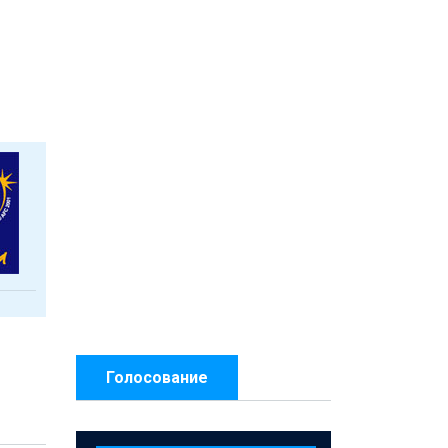
Голосование