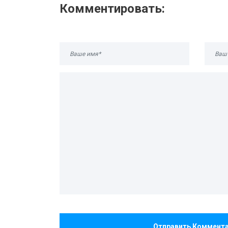
Комментировать:
Отправить Коммент