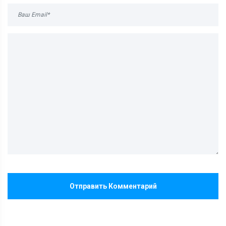
Отправить Комментарий