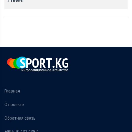
1 августа
Главная
О проекте
Обратная связь
+996 707 317 387