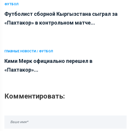
ФУТБОЛ
Футболист сборной Кыргызстана сыграл за
«Пахтакор» в контрольном матче...
ГЛАВНЫЕ НОВОСТИ / ФУТБОЛ
Кими Мерк официально перешел в
«Пахтакор»...
Комментировать: