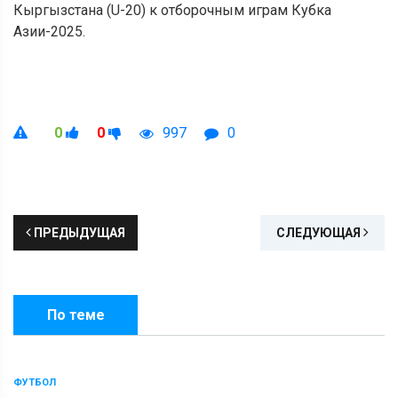
Кыргызстана (U-20) к отборочным играм Кубка
Азии-2025.
0
0
997
0
ПРЕДЫДУЩАЯ
СЛЕДУЮЩАЯ
По теме
ФУТБОЛ