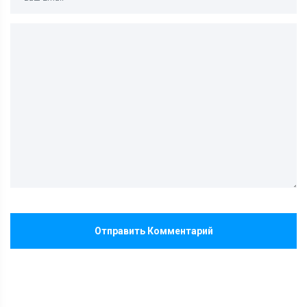
Отправить Комментарий