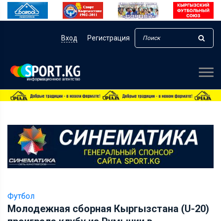
Вход
Регистрация
Футбол
Молодежная сборная Кыргызстана (U-20)