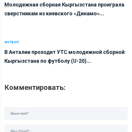
Молодежная сборная Кыргызстана проиграла
сверстникам из киевского «Динамо»...
ФУТБОЛ
В Анталии проходит УТС молодежной сборной
Кыргызстана по футболу (U-20)...
Комментировать: