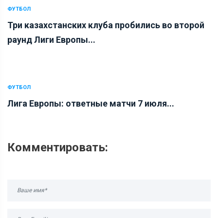
ФУТБОЛ
Три казахстанских клуба пробились во второй
раунд Лиги Европы...
ФУТБОЛ
Лига Европы: ответные матчи 7 июля...
Комментировать: