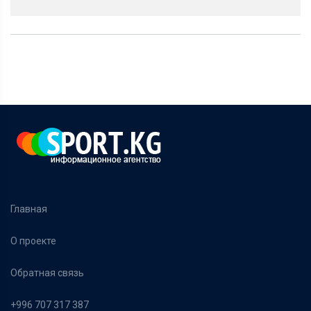
Главная
О проекте
Обратная связь
+996 707 317 387