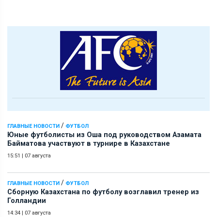
/
ГЛАВНЫЕ НОВОСТИ
ФУТБОЛ
Юные футболисты из Оша под руководством Азамата
Байматова участвуют в турнире в Казахстане
15:51
|
07 августа
/
ГЛАВНЫЕ НОВОСТИ
ФУТБОЛ
Сборную Казахстана по футболу возглавил тренер из
Голландии
14:34
|
07 августа