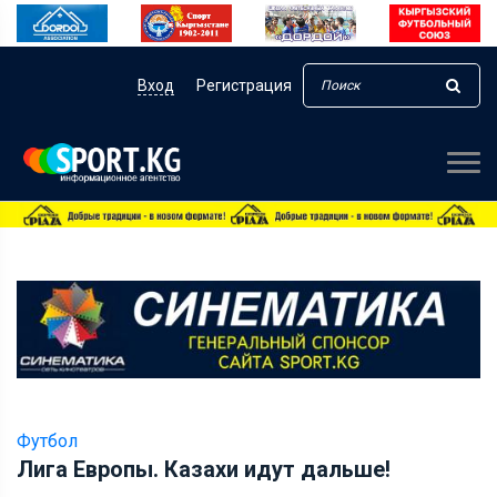
Вход
Регистрация
Футбол
Лига Европы. Казахи идут дальше!