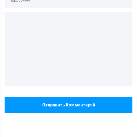
Отправить Комментарий