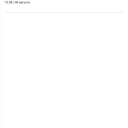
13:38
|
08 августа