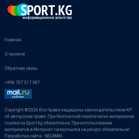
Главная
О проекте
Обратная связь
+996 707 317 387
Copyright ©
2026 Все права защищены законодательством КР
об авторском праве. При бесплатной перепечатке материалов
ссылка на Sport.kg обязательна. При использовании
материалов в Интернет гиперссылка на ресурс обязательна!
Разработка сайта -
NELMAN