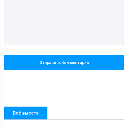
Отправить Комментарий
Всё вместе