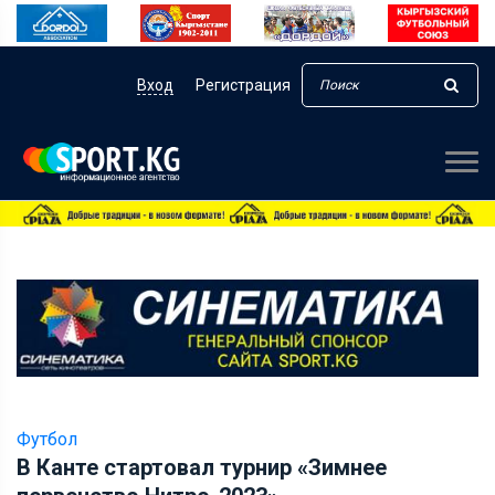
Вход
Регистрация
Футбол
В Канте стартовал турнир «Зимнее