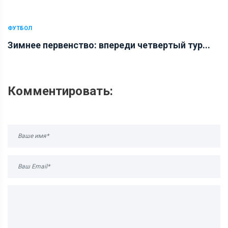
ФУТБОЛ
Зимнее первенство: впереди четвертый тур...
Комментировать: