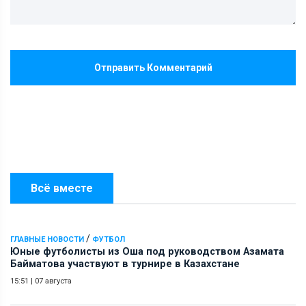
Отправить Комментарий
Всё вместе
/
ГЛАВНЫЕ НОВОСТИ
ФУТБОЛ
Юные футболисты из Оша под руководством Азамата
Байматова участвуют в турнире в Казахстане
15:51
|
07 августа