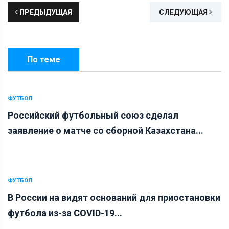
ПРЕДЫДУЩАЯ
СЛЕДУЮЩАЯ
По теме
ФУТБОЛ
Российский футбольный союз сделал
заявление о матче со сборной Казахстана...
ФУТБОЛ
В России на видят оснований для приостановки
футбола из-за COVID-19...