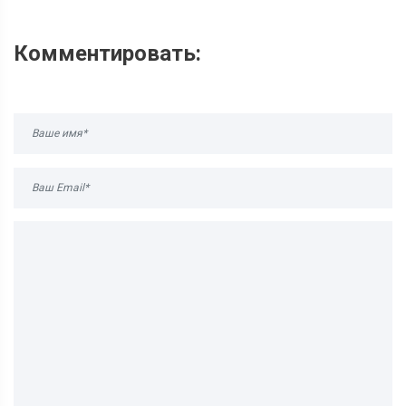
Комментировать: