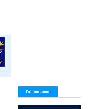
Голосование