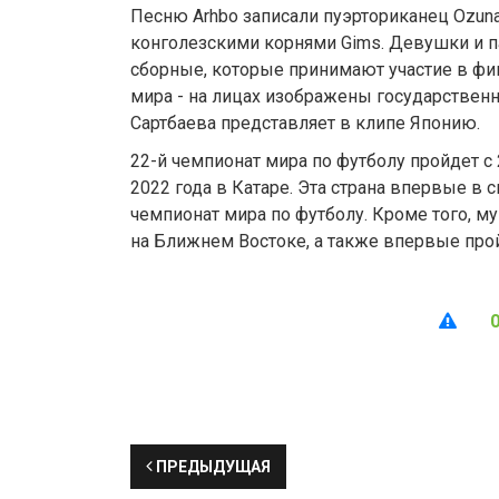
Песню Arhbo записали пуэрториканец Ozuna
конголезскими корнями Gims. Девушки и п
сборные, которые принимают участие в фи
мира - на лицах изображены государствен
Сартбаева представляет в клипе Японию.
22-й чемпионат мира по футболу пройдет с 
2022 года в Катаре. Эта страна впервые в 
чемпионат мира по футболу. Кроме того, 
на Ближнем Востоке, а также впервые про
ПРЕДЫДУЩАЯ