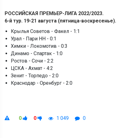
РОССИЙСКАЯ ПРЕМЬЕР-ЛИГА 2022/2023.
6-й тур. 19-21 августа (пятница-воскресенье).
Крылья Советов - Факел - 1:1
Урал - Пари НН - 0:1
Химки - Локомотив - 0:3
Динамо - Спартак - 1:0
Ростов - Сочи - 2:2
ЦСКА - Ахмат - 4:2
Зенит - Торпедо - 2:0
Краснодар - Оренбург - 2:0
0
0
1 049
0