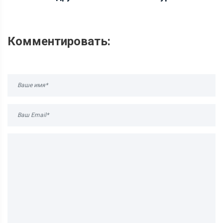
Комментировать: