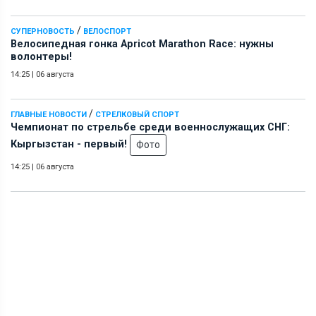
/
СУПЕРНОВОСТЬ
ВЕЛОСПОРТ
Велосипедная гонка Apricot Marathon Race: нужны
волонтеры!
14:25
|
06 августа
/
ГЛАВНЫЕ НОВОСТИ
СТРЕЛКОВЫЙ СПОРТ
Чемпионат по стрельбе среди военнослужащих СНГ:
Кыргызстан - первый!
Фото
14:25
|
06 августа