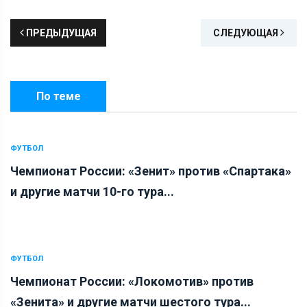
ПРЕДЫДУЩАЯ
СЛЕДУЮЩАЯ
По теме
ФУТБОЛ
Чемпионат России: «Зенит» против «Спартака»
и другие матчи 10-го тура...
ФУТБОЛ
Чемпионат России: «Локомотив» против
«Зенита» и другие матчи шестого тура...