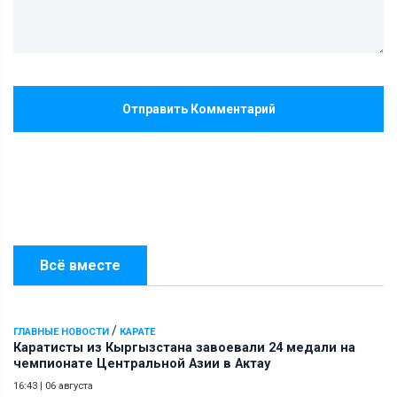
Отправить Комментарий
Всё вместе
/
ГЛАВНЫЕ НОВОСТИ
КАРАТЕ
Каратисты из Кыргызстана завоевали 24 медали на
чемпионате Центральной Азии в Актау
16:43
|
06 августа