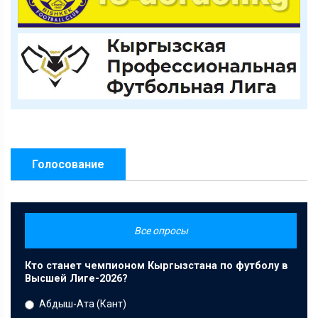
Голосование
Все опросы
Кто станет чемпионом Кыргызстана по футболу в
Высшей Лиге-2026?
Абдыш-Ата (Кант)