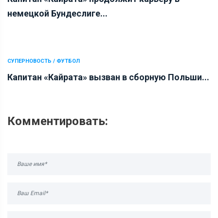
немецкой Бундеслиге...
СУПЕРНОВОСТЬ / ФУТБОЛ
Капитан «Кайрата» вызван в сборную Польши...
Комментировать: