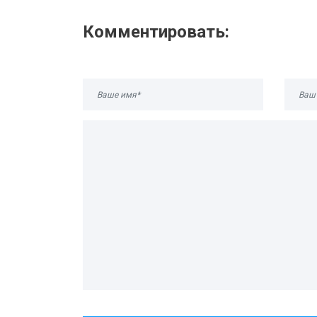
Комментировать: