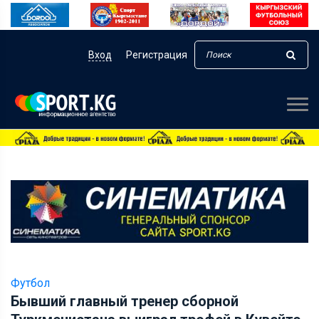
Вход
Регистрация
Футбол
Бывший главный тренер сборной