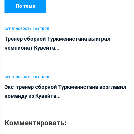
По теме
СУПЕРНОВОСТЬ / ФУТБОЛ
Тренер сборной Туркменистана выиграл
чемпионат Кувейта...
СУПЕРНОВОСТЬ / ФУТБОЛ
Экс-тренер сборной Туркменистана возглавил
команду из Кувейта...
Комментировать: