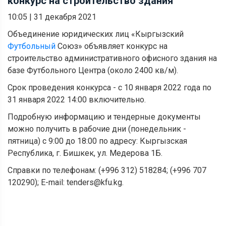
конкурс на строительство здания
10:05
|
31 декабря 2021
Объединение юридических лиц «Кыргызский
Футбольный
Союз» объявляет конкурс на
строительство административного офисного здания на
базе Футбольного Центра (около 2400 кв/м).
Срок проведения конкурса - с 10 января 2022 года по
31 января 2022 14:00 включительно.
Подробную информацию и тендерные документы
можно получить в рабочие дни (понедельник -
пятница) с 9:00 до 18:00 по адресу: Кыргызская
Республика, г. Бишкек, ул. Медерова 1Б.
Справки по телефонам: (+996 312) 518284; (+996 707
120290); E-mail: tenders@kfu.kg.