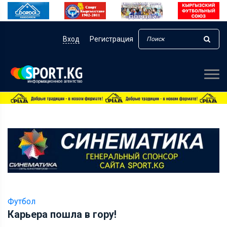
Вход
Регистрация
Футбол
Карьера пошла в гору!