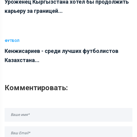
Уроженец Кыргызстана хотел бы продолжить
карьеру за границей...
ФУТБОЛ
Кенжисариев - среди лучших футболистов
Казахстана...
Комментировать: