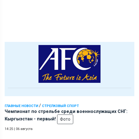
/
ГЛАВНЫЕ НОВОСТИ
СТРЕЛКОВЫЙ СПОРТ
Чемпионат по стрельбе среди военнослужащих СНГ:
Кыргызстан - первый!
Фото
14:25
|
06 августа