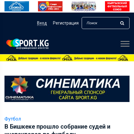
Вход
Регистрация
Футбол
В Бишкеке прошло собрание судей и