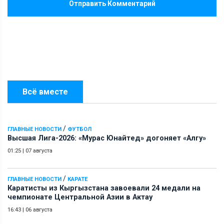
Отправить Комментарий
Всё вместе
/
ГЛАВНЫЕ НОВОСТИ
ФУТБОЛ
Высшая Лига-2026: «Мурас Юнайтед» догоняет «Алгу»
01:25
|
07 августа
/
ГЛАВНЫЕ НОВОСТИ
КАРАТЕ
Каратисты из Кыргызстана завоевали 24 медали на
чемпионате Центральной Азии в Актау
16:43
|
06 августа