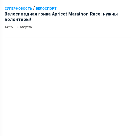
/
СУПЕРНОВОСТЬ
ВЕЛОСПОРТ
Велосипедная гонка Apricot Marathon Race: нужны
волонтеры!
14:25
|
06 августа