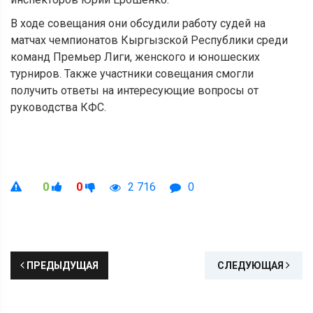
В ходе совещания они обсудили работу судей на
матчах чемпионатов Кыргызской Республики среди
команд Премьер Лиги, женского и юношеских
турниров. Также участники совещания смогли
получить ответы на интересующие вопросы от
руководства КФС.
0
0
2 716
0
ПРЕДЫДУЩАЯ
СЛЕДУЮЩАЯ