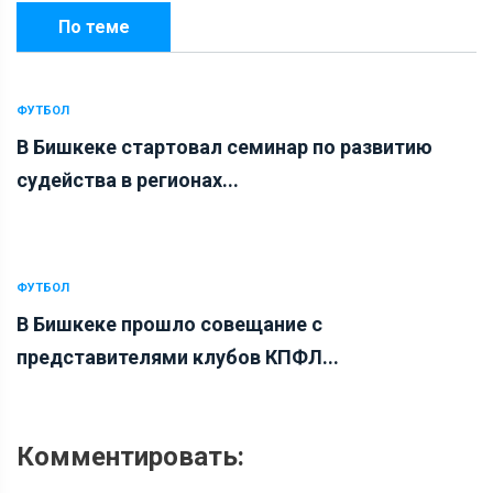
По теме
ФУТБОЛ
В Бишкеке стартовал семинар по развитию
судейства в регионах...
ФУТБОЛ
В Бишкеке прошло совещание с
представителями клубов КПФЛ...
Комментировать: