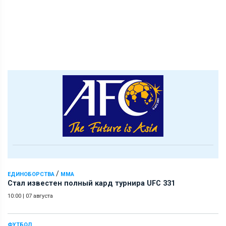
/
ЕДИНОБОРСТВА
ММА
Стал известен полный кард турнира UFC 331
10:00
|
07 августа
ФУТБОЛ