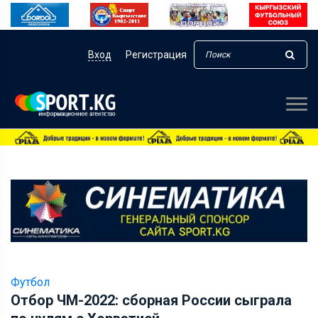
Вход
Регистрация
Футбол
Отбор ЧМ-2022: сборная России сыграла