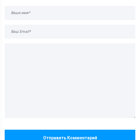
Отправить Комментарий