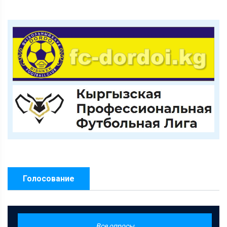
Голосование
Все опросы