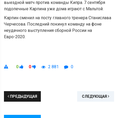
выездной матч против команды Кипра. 7 сентября
подопечные Карпина уже дома играют с Мальтой.
Карпин сменил на посту главного тренера Станислава
Черчесова. Последний покинул команду на фоне
неудачного выступления сборной России на
Евро-2020.
0
0
2 881
0
ПРЕДЫДУЩАЯ
СЛЕДУЮЩАЯ