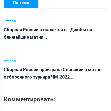
По теме
ФУТБОЛ
Сборная России откажется от Дзюбы на
ближайшие матчи...
ФУТБОЛ
Сборная России проиграла Словакии в матче
отборочного турнира ЧМ-2022...
Комментировать: