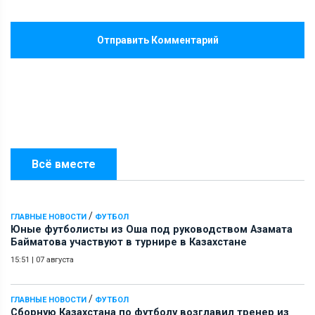
Отправить Комментарий
Всё вместе
/
ГЛАВНЫЕ НОВОСТИ
ФУТБОЛ
Юные футболисты из Оша под руководством Азамата
Байматова участвуют в турнире в Казахстане
15:51
|
07 августа
/
ГЛАВНЫЕ НОВОСТИ
ФУТБОЛ
Сборную Казахстана по футболу возглавил тренер из