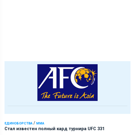
/
ЕДИНОБОРСТВА
ММА
Стал известен полный кард турнира UFC 331