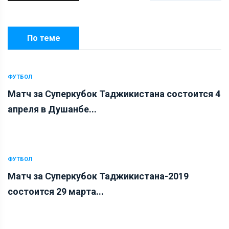
По теме
ФУТБОЛ
Матч за Суперкубок Таджикистана состоится 4
апреля в Душанбе...
ФУТБОЛ
Матч за Суперкубок Таджикистана-2019
состоится 29 марта...