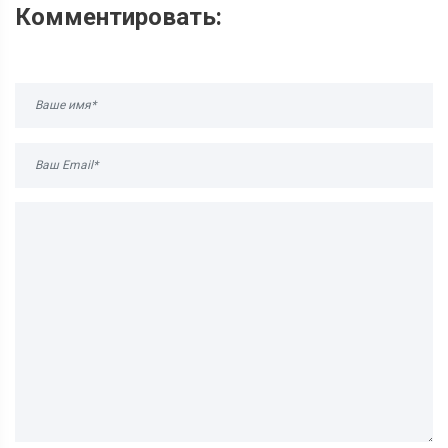
Комментировать: