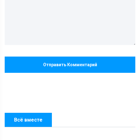
Отправить Комментарий
Всё вместе