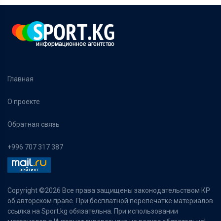
Главная
О проекте
Обратная связь
+996 707 317 387
Copyright ©
2026 Все права защищены законодательством КР
об авторском праве. При бесплатной перепечатке материалов
ссылка на Sport.kg обязательна. При использовании