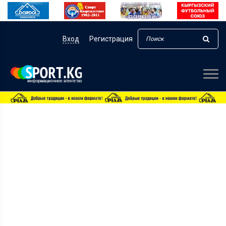
Вход
Регистрация