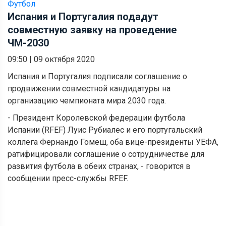
Футбол
Испания и Португалия подадут
совместную заявку на проведение
ЧМ-2030
09:50
|
09 октября 2020
Испания и Португалия подписали соглашение о
продвижении совместной кандидатуры на
организацию чемпионата мира 2030 года.
- Президент Королевской федерации футбола
Испании (RFEF) Луис Рубиалес и его португальский
коллега Фернандо Гомеш, оба вице-президенты УЕФА,
ратифицировали соглашение о сотрудничестве для
развития футбола в обеих странах, - говорится в
сообщении пресс-службы RFEF.