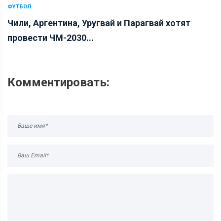
ФУТБОЛ
Чили, Аргентина, Уругвай и Парагвай хотят
провести ЧМ-2030...
Комментировать: