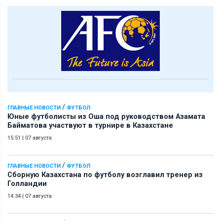
/
ГЛАВНЫЕ НОВОСТИ
ФУТБОЛ
Юные футболисты из Оша под руководством Азамата
Байматова участвуют в турнире в Казахстане
15:51
|
07 августа
/
ГЛАВНЫЕ НОВОСТИ
ФУТБОЛ
Сборную Казахстана по футболу возглавил тренер из
Голландии
14:34
|
07 августа