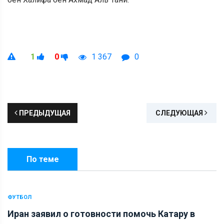
1
0
1 367
0
ПРЕДЫДУЩАЯ
СЛЕДУЮЩАЯ
По теме
ФУТБОЛ
Иран заявил о готовности помочь Катару в