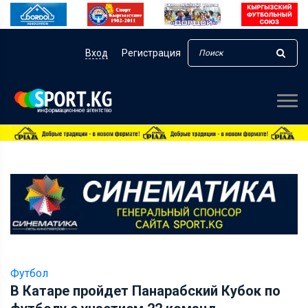
Вход
Регистрация
Футбол
В Катаре пройдет Панарабский Кубок по