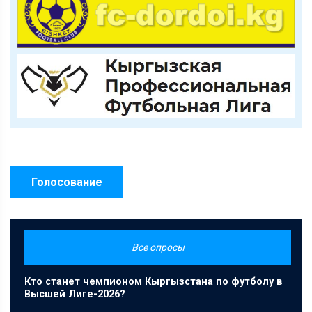
Голосование
Все опросы
Кто станет чемпионом Кыргызстана по футболу в
Высшей Лиге-2026?