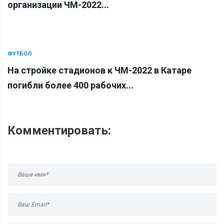
организации ЧМ-2022...
ФУТБОЛ
На стройке стадионов к ЧМ-2022 в Катаре
погибли более 400 рабочих...
Комментировать: