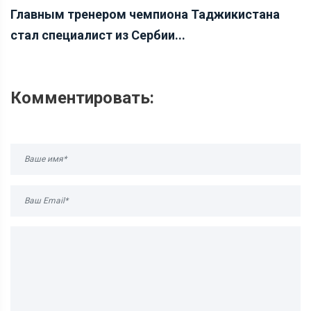
Главным тренером чемпиона Таджикистана
стал специалист из Сербии...
Комментировать: