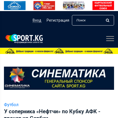
Вход
Регистрация
Футбол
У соперника «Нефтчи» по Кубку АФК -