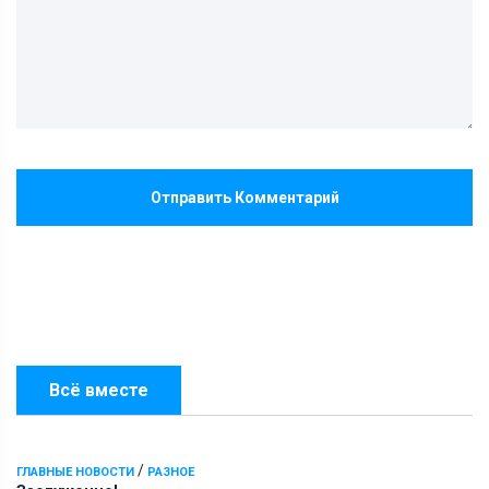
Отправить Комментарий
Всё вместе
/
ГЛАВНЫЕ НОВОСТИ
РАЗНОЕ