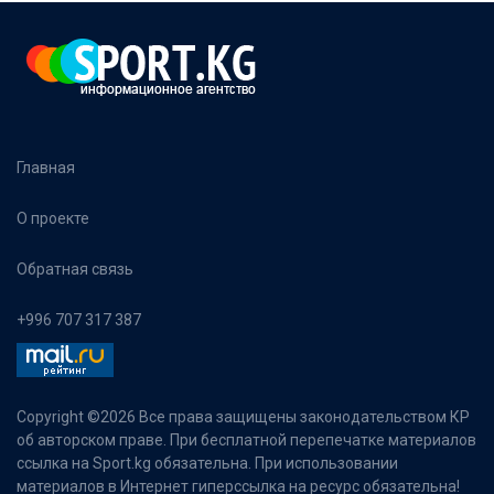
Главная
О проекте
Обратная связь
+996 707 317 387
Copyright ©
2026 Все права защищены законодательством КР
об авторском праве. При бесплатной перепечатке материалов
ссылка на Sport.kg обязательна. При использовании
материалов в Интернет гиперссылка на ресурс обязательна!