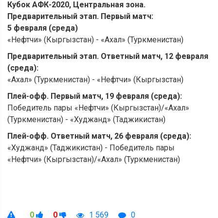
Кубок АФК-2020, Центральная зона.
Предварительный этап. Первый матч:
5 февраля (среда)
«Нефтчи» (Кыргызстан) - «Ахал» (Туркменистан)
Предварительный этап. Ответный матч, 12 февраля
(среда):
«Ахал» (Туркменистан) - «Нефтчи» (Кыргызстан)
Плей-офф. Первый матч, 19 февраля (среда):
Победитель пары «Нефтчи» (Кыргызстан)/«Ахал»
(Туркменистан) - «Худжанд» (Таджикистан)
Плей-офф. Ответный матч, 26 февраля (среда):
«Худжанд» (Таджикистан) - Победитель пары
«Нефтчи» (Кыргызстан)/«Ахал» (Туркменистан)
0
0
1 569
0