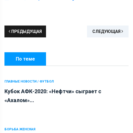
ПРЕДЫДУЩАЯ
СЛЕДУЮЩАЯ
По теме
ГЛАВНЫЕ НОВОСТИ / ФУТБОЛ
Кубок АФК-2020: «Нефтчи» сыграет с
«Ахалом»...
БОРЬБА ЖЕНСКАЯ