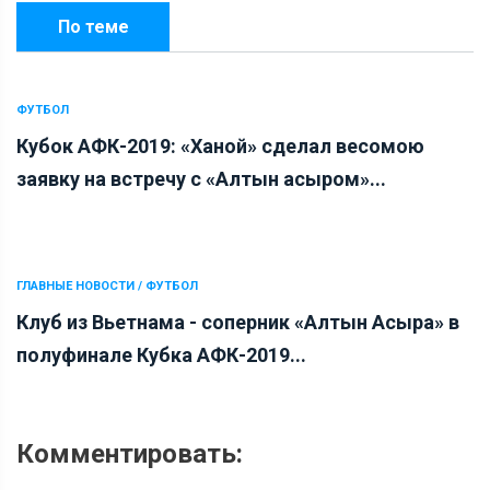
По теме
ФУТБОЛ
Кубок АФК-2019: «Ханой» сделал весомою
заявку на встречу с «Алтын асыром»...
ГЛАВНЫЕ НОВОСТИ / ФУТБОЛ
Клуб из Вьетнама - соперник «Алтын Асыра» в
полуфинале Кубка АФК-2019...
Комментировать: