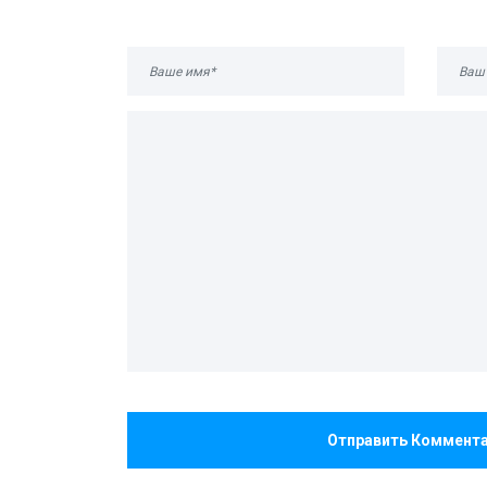
Отправить Коммент