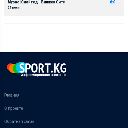
Мурас Юнайтед - Бишкек Сити
0:0
24 июля
Главная
О проекте
Обратная связь