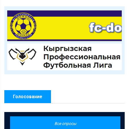
Голосование
Все опросы