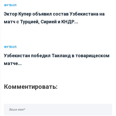
ФУТБОЛ
Эктор Купер объявил состав Узбекистана на
матч с Турцией, Сирией и КНДР...
ФУТБОЛ
Узбекистан победил Таиланд в товарищеском
матче...
Комментировать: