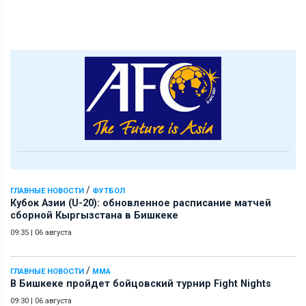
/
ГЛАВНЫЕ НОВОСТИ
ФУТБОЛ
Кубок Азии (U-20): обновленное расписание матчей
сборной Кыргызстана в Бишкеке
09:35
|
06 августа
/
ГЛАВНЫЕ НОВОСТИ
ММА
В Бишкеке пройдет бойцовский турнир Fight Nights
09:30
|
06 августа