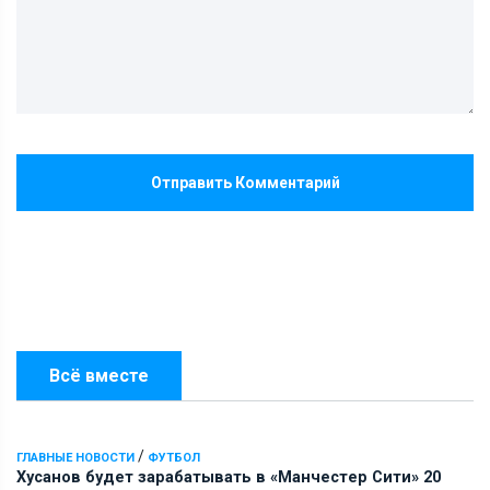
Отправить Комментарий
Всё вместе
/
ГЛАВНЫЕ НОВОСТИ
ФУТБОЛ
Хусанов будет зарабатывать в «Манчестер Сити» 20