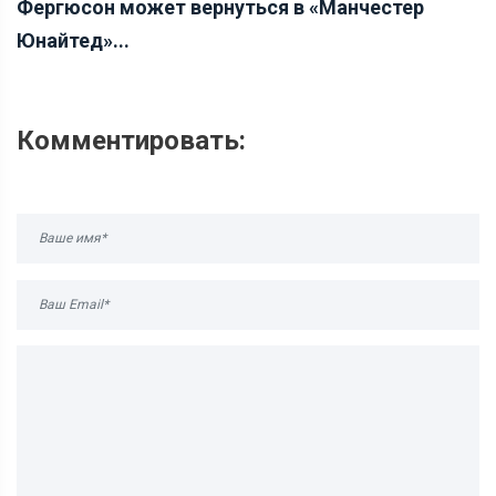
Фергюсон может вернуться в «Манчестер
Юнайтед»...
Комментировать: