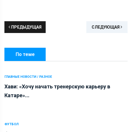
ПРЕДЫДУЩАЯ
СЛЕДУЮЩАЯ
По теме
ГЛАВНЫЕ НОВОСТИ / РАЗНОЕ
Хави: «Хочу начать тренерскую карьеру в
Катаре»...
ФУТБОЛ