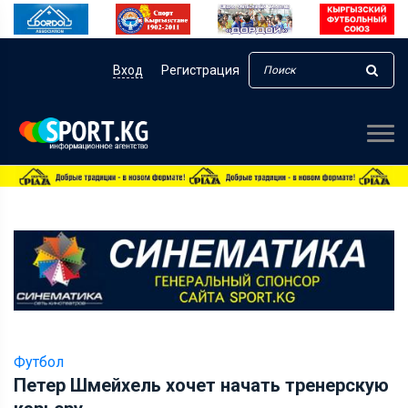
Вход
Регистрация
Футбол
Петер Шмейхель хочет начать тренерскую