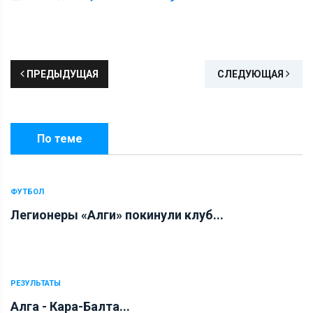
ПРЕДЫДУЩАЯ
СЛЕДУЮЩАЯ
По теме
ФУТБОЛ
Легионеры «Алги» покинули клуб...
РЕЗУЛЬТАТЫ
Алга - Кара-Балта...