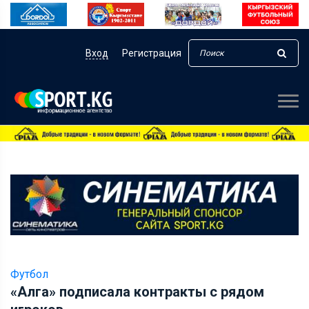
Вход
Регистрация
Футбол
«Алга» подписала контракты с рядом