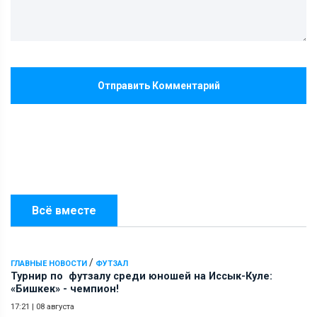
Отправить Комментарий
Всё вместе
/
ГЛАВНЫЕ НОВОСТИ
ФУТЗАЛ
Турнир по футзалу среди юношей на Иссык-Куле:
«Бишкек» - чемпион!
17:21
|
08 августа