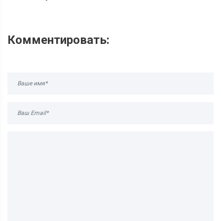
Комментировать: