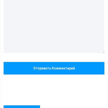
Отправить Комментарий