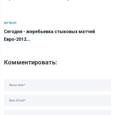
ФУТБОЛ
Сегодня - жеребьевка стыковых матчей
Евро-2012...
Комментировать: