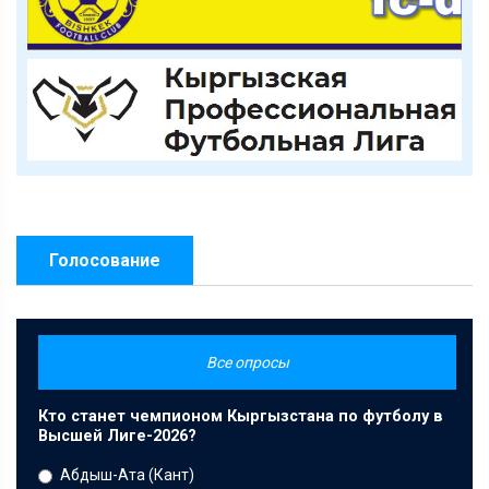
Голосование
Все опросы
Кто станет чемпионом Кыргызстана по футболу в
Высшей Лиге-2026?
Абдыш-Ата (Кант)