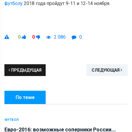
футболу
2018 года пройдут 9-11 и 12-14 ноября.
0
0
2 086
0
ПРЕДЫДУЩАЯ
СЛЕДУЮЩАЯ
По теме
ФУТБОЛ
Евро-2016: возможные соперники России...