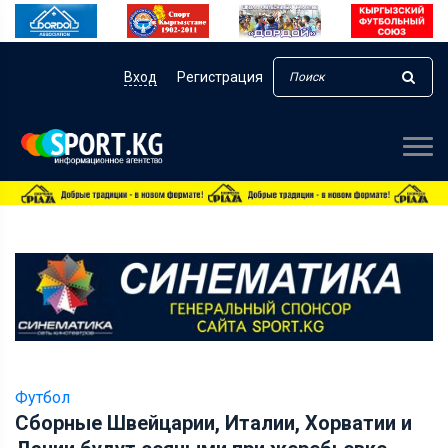
Вход
Регистрация
Футбол
Сборные Швейцарии, Италии, Хорватии и