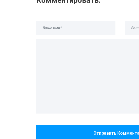
Комментировать:
Отправить Коммент