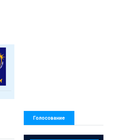
Голосование