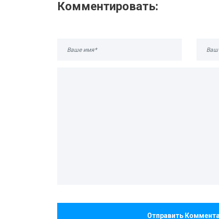
Комментировать:
Отправить Коммент