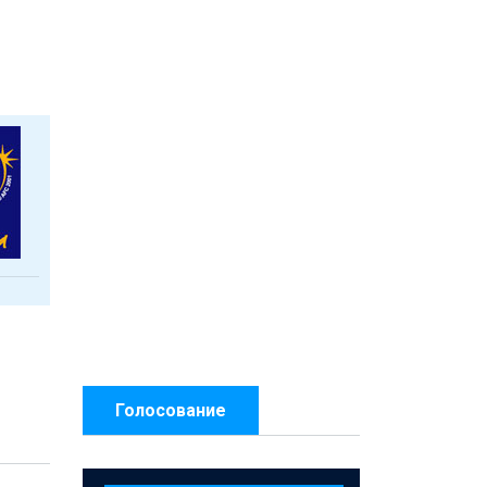
Голосование