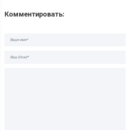
Комментировать: