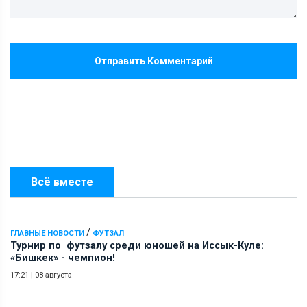
Отправить Комментарий
Всё вместе
/
ГЛАВНЫЕ НОВОСТИ
ФУТЗАЛ
Турнир по футзалу среди юношей на Иссык-Куле:
«Бишкек» - чемпион!
17:21
|
08 августа