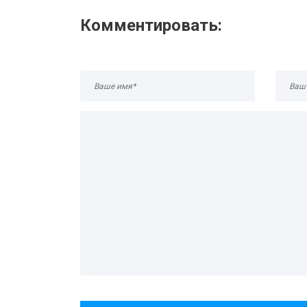
Комментировать: