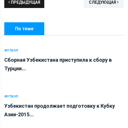
ПРЕДЫДУЩАЯ
СЛЕДУЮЩАЯ
По теме
ФУТБОЛ
Сборная Узбекистана приступила к сбору в
Турции...
ФУТБОЛ
Узбекистан продолжает подготовку к Кубку
Азии-2015...