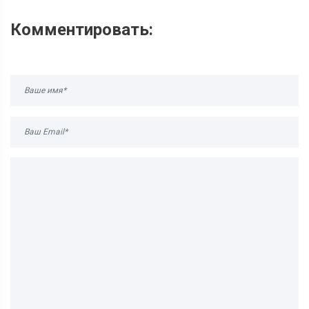
Комментировать: