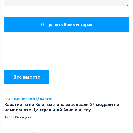
Отправить Комментарий
Всё вместе
/
ГЛАВНЫЕ НОВОСТИ
КАРАТЕ
Каратисты из Кыргызстана завоевали 24 медали на
чемпионате Центральной Азии в Актау
16:43
|
06 августа