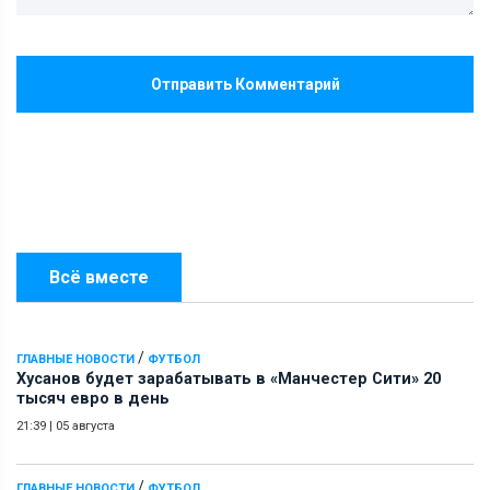
Отправить Комментарий
Всё вместе
/
ГЛАВНЫЕ НОВОСТИ
ФУТБОЛ
Хусанов будет зарабатывать в «Манчестер Сити» 20
тысяч евро в день
21:39
|
05 августа
/
ГЛАВНЫЕ НОВОСТИ
ФУТБОЛ