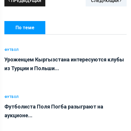
ПРЕДЫДУЩАЯ
СЛЕДУЮЩАЯ
По теме
ФУТБОЛ
Уроженцем Кыргызстана интересуются клубы
из Турции и Польши...
ФУТБОЛ
Футболиста Поля Погба разыграют на
аукционе...