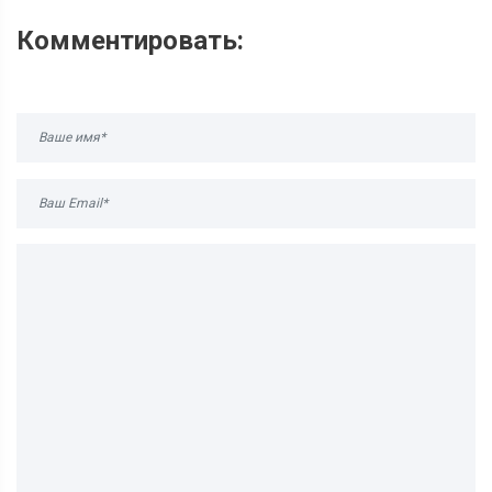
Комментировать: