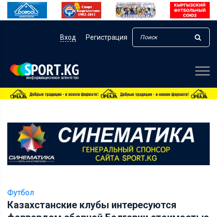
Вход
Регистрация
Футбол
Казахстанские клубы интересуются