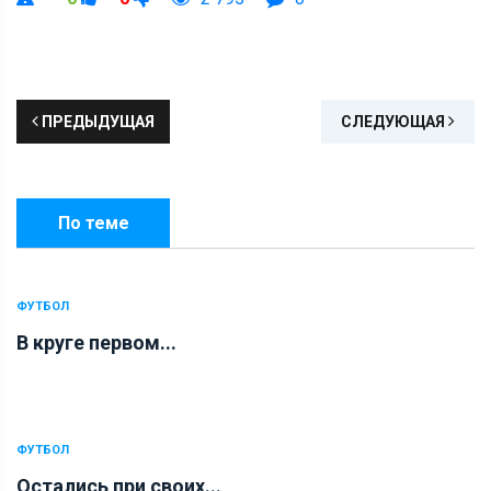
ПРЕДЫДУЩАЯ
СЛЕДУЮЩАЯ
По теме
ФУТБОЛ
В круге первом...
ФУТБОЛ
Остались при своих...