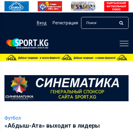
Вход
Регистрация
Футбол
«Абдыш-Ата» выходит в лидеры