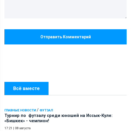
Отправить Комментарий
Всё вместе
/
ГЛАВНЫЕ НОВОСТИ
ФУТЗАЛ
Турнир по футзалу среди юношей на Иссык-Куле:
«Бишкек» - чемпион!
17:21
|
08 августа