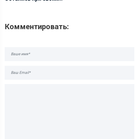
Комментировать: