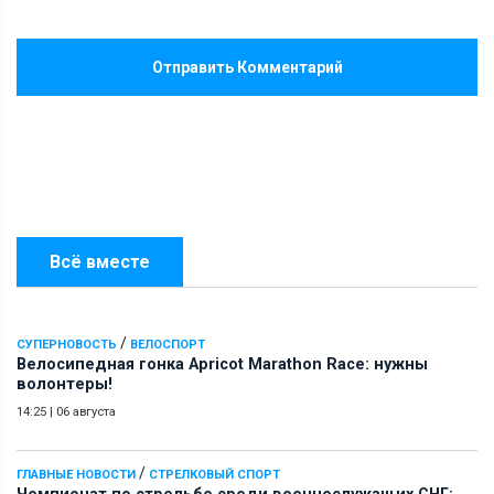
Отправить Комментарий
Всё вместе
/
СУПЕРНОВОСТЬ
ВЕЛОСПОРТ
Велосипедная гонка Apricot Marathon Race: нужны
волонтеры!
14:25
|
06 августа
/
ГЛАВНЫЕ НОВОСТИ
СТРЕЛКОВЫЙ СПОРТ