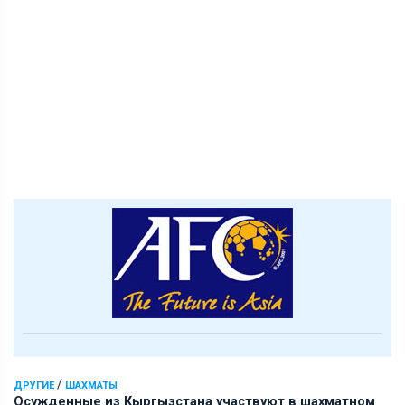
/
ДРУГИЕ
ШАХМАТЫ
Осужденные из Кыргызстана участвуют в шахматном