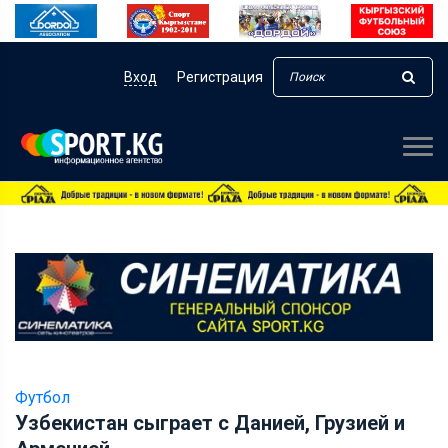
Вход
Регистрация
Футбол
Узбекистан сыграет с Данией, Грузией и