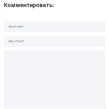
Комментировать: