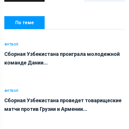
По теме
ФУТБОЛ
Сборная Узбекистана проиграла молодежной
команде Дании...
ФУТБОЛ
Сборная Узбекистана проведет товарищеские
матчи против Грузии и Армении...