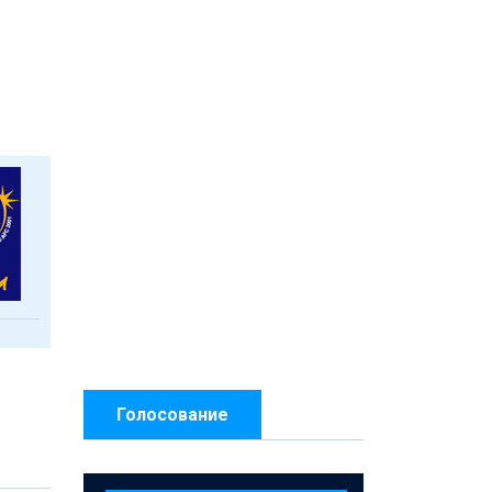
Голосование