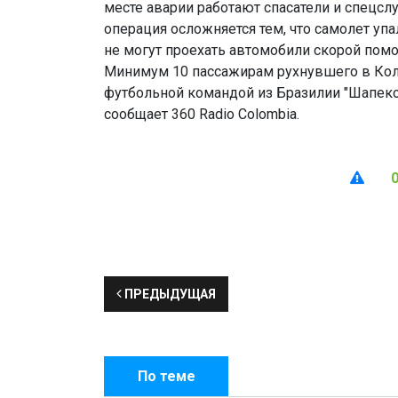
месте аварии работают спасатели и спецсл
операция осложняется тем, что самолет упа
не могут проехать автомобили скорой помо
Минимум 10 пассажирам рухнувшего в Кол
футбольной командой из Бразилии "Шапеко
сообщает 360 Radio Colombia.
ПРЕДЫДУЩАЯ
По теме