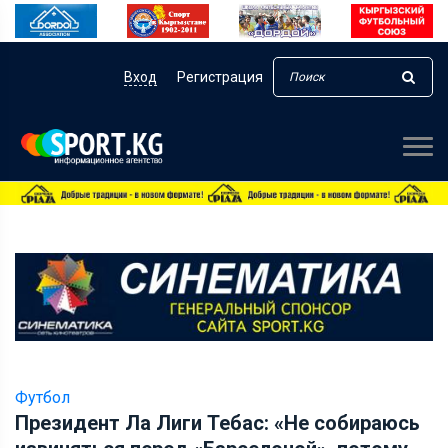
Вход
Регистрация
Футбол
Президент Ла Лиги Тебас: «Не собираюсь