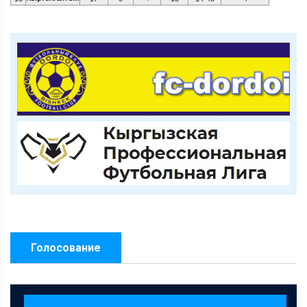
Голосование