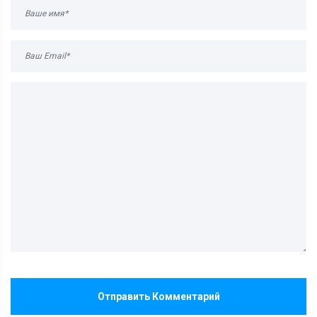
Отправить Комментарий