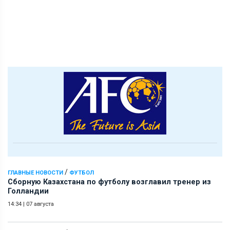
/
ГЛАВНЫЕ НОВОСТИ
ФУТБОЛ
Сборную Казахстана по футболу возглавил тренер из
Голландии
14:34
|
07 августа