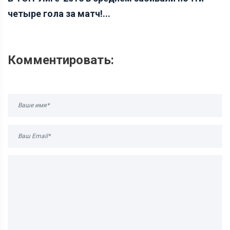
четыре гола за матч!...
Комментировать: