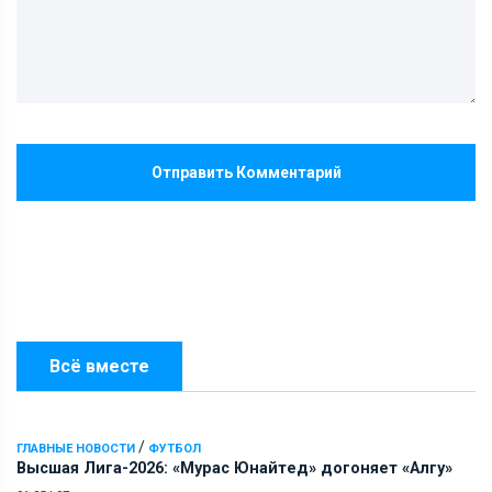
Отправить Комментарий
Всё вместе
/
ГЛАВНЫЕ НОВОСТИ
ФУТБОЛ
Высшая Лига-2026: «Мурас Юнайтед» догоняет «Алгу»