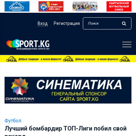
Вход
Регистрация
Футбол
Лучший бомбардир ТОП-Лиги побил свой