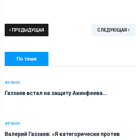
ПРЕДЫДУЩАЯ
СЛЕДУЮЩАЯ
По теме
ФУТБОЛ
Газзаев встал на защиту Акинфеева...
ФУТБОЛ
Валерий Газзаев: «Я категорически против