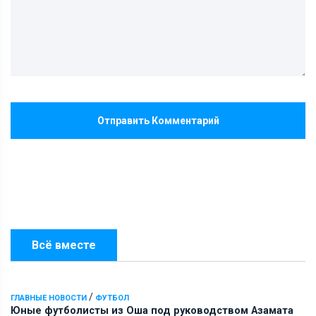
Отправить Комментарий
Всё вместе
/
ГЛАВНЫЕ НОВОСТИ
ФУТБОЛ
Юные футболисты из Оша под руководством Азамата