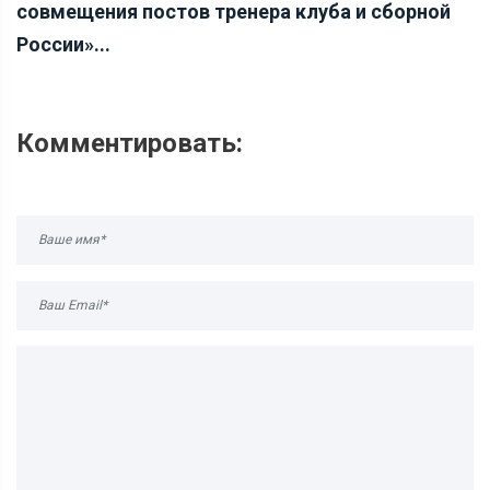
совмещения постов тренера клуба и сборной
России»...
Комментировать: