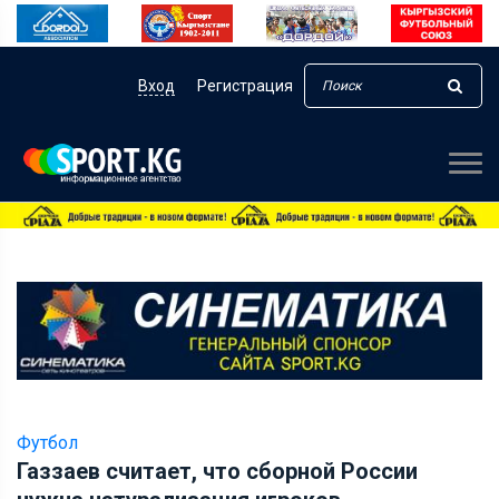
Вход
Регистрация
Футбол
Газзаев считает, что сборной России