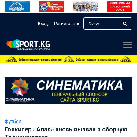
Вход
Регистрация
Футбол
Голкипер «Алая» вновь вызван в сборную