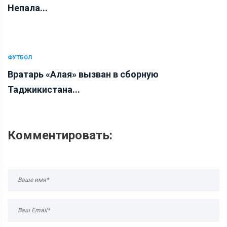
Непала...
ФУТБОЛ
Вратарь «Алая» вызван в сборную
Таджикистана...
Комментировать: