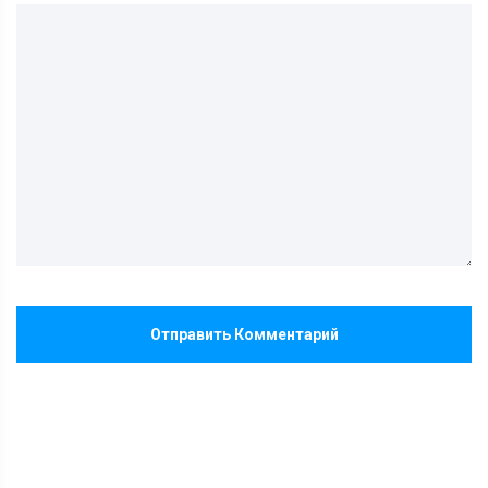
Отправить Комментарий