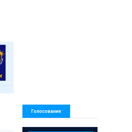
Голосование