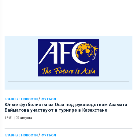
/
ГЛАВНЫЕ НОВОСТИ
ФУТБОЛ
Юные футболисты из Оша под руководством Азамата
Байматова участвуют в турнире в Казахстане
15:51
|
07 августа
/
ГЛАВНЫЕ НОВОСТИ
ФУТБОЛ