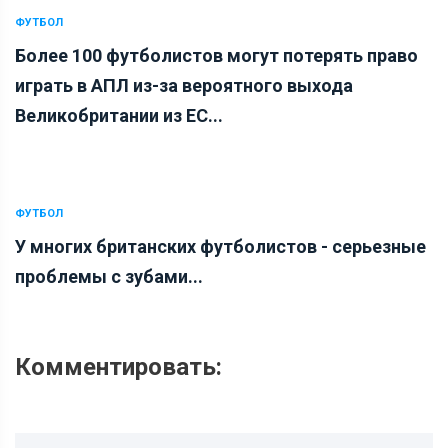
ФУТБОЛ
Более 100 футболистов могут потерять право
играть в АПЛ из-за вероятного выхода
Великобритании из ЕС...
ФУТБОЛ
У многих британских футболистов - серьезные
проблемы с зубами...
Комментировать: