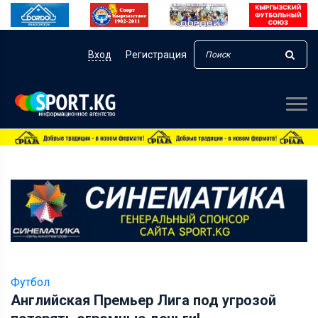
Вход
Регистрация
Футбол
Английская Премьер Лига под угрозой