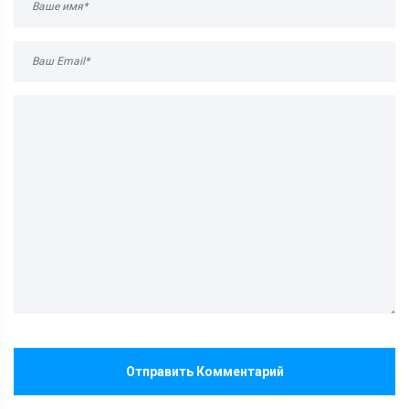
Отправить Комментарий