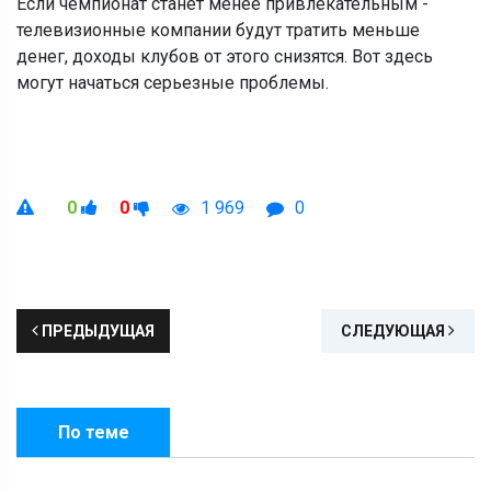
Если чемпионат станет менее привлекательным -
телевизионные компании будут тратить меньше
денег, доходы клубов от этого снизятся. Вот здесь
могут начаться серьезные проблемы.
0
0
1 969
0
ПРЕДЫДУЩАЯ
СЛЕДУЮЩАЯ
По теме