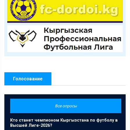
Голосование
Все опросы
Кто станет чемпионом Кыргызстана по футболу в
Высшей Лиге-2026?