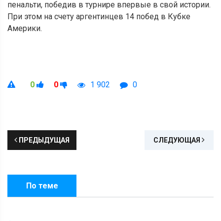
пенальти, победив в турнире впервые в свой истории.
При этом на счету аргентинцев 14 побед в Кубке
Америки.
0
0
1 902
0
ПРЕДЫДУЩАЯ
СЛЕДУЮЩАЯ
По теме