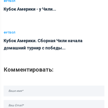
ФУТБОЛ
Кубок Америки - у Чили...
ФУТБОЛ
Кубок Америки. Сборная Чили начала
домашний турнир с победы...
Комментировать: