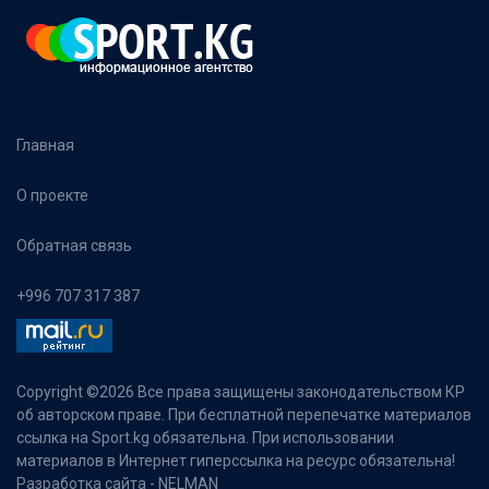
Главная
О проекте
Обратная связь
+996 707 317 387
Copyright ©
2026 Все права защищены законодательством КР
об авторском праве. При бесплатной перепечатке материалов
ссылка на Sport.kg обязательна. При использовании
материалов в Интернет гиперссылка на ресурс обязательна!
Разработка сайта -
NELMAN