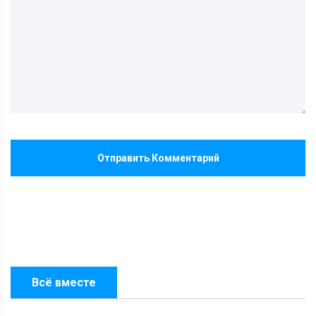
Отправить Комментарий
Всё вместе