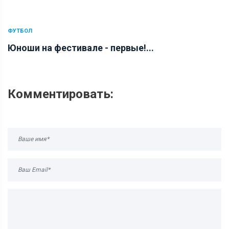
ФУТБОЛ
Юноши на фестивале - первые!...
Комментировать: